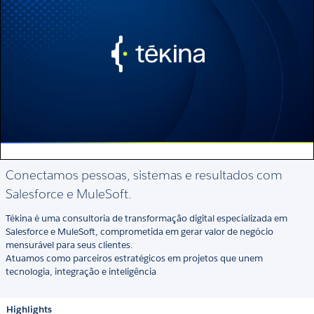
Conectamos pessoas, sistemas e resultados com
Salesforce e MuleSoft.
Tékina é uma consultoria de transformação digital especializada em
Salesforce e MuleSoft, comprometida em gerar valor de negócio
mensurável para seus clientes.
Atuamos como parceiros estratégicos em projetos que unem
tecnologia, integração e inteligência
Highlights