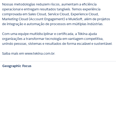
Nossas metodologias reduzem riscos, aumentam a eficiência
operacional e entregam resultados tangíveis. Temos experiência
comprovada em Sales Cloud, Service Cloud, Experience Cloud,
Marketing Cloud (Account Engagement) e MuleSoft, além de projetos
de integração e automação de processos em múltiplas indústrias.
Com uma equipe multidisciplinar e certificada, a Tékina ajuda
organizações a transformar tecnologia em vantagem competitiva,
unindo pessoas, sistemas e resultados de forma escalável e sustentável.
Saiba mais em www.tekina.com.br.
Geographic Focus