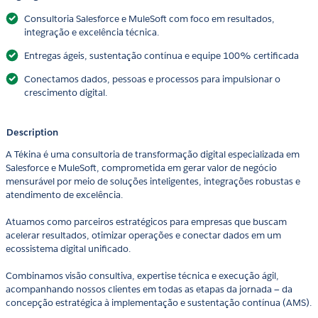
Consultoria Salesforce e MuleSoft com foco em resultados,
integração e excelência técnica.
Entregas ágeis, sustentação contínua e equipe 100% certificada
Conectamos dados, pessoas e processos para impulsionar o
crescimento digital.
Description
A Tékina é uma consultoria de transformação digital especializada em
Salesforce e MuleSoft, comprometida em gerar valor de negócio
mensurável por meio de soluções inteligentes, integrações robustas e
atendimento de excelência.
Atuamos como parceiros estratégicos para empresas que buscam
acelerar resultados, otimizar operações e conectar dados em um
ecossistema digital unificado.
Combinamos visão consultiva, expertise técnica e execução ágil,
acompanhando nossos clientes em todas as etapas da jornada — da
concepção estratégica à implementação e sustentação contínua (AMS).