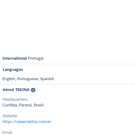
International
Portugal
Languages
English,
Portuguese,
Spanish
About TEKINA
Headquarters
Curitiba, Paraná, Brasil
Website
https://www.tekina.com.br
Email