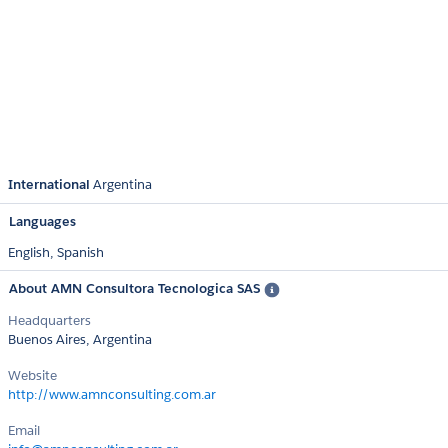
International
Argentina
Languages
English,
Spanish
About AMN Consultora Tecnologica SAS
Headquarters
Buenos Aires, Argentina
Website
http://www.amnconsulting.com.ar
Email