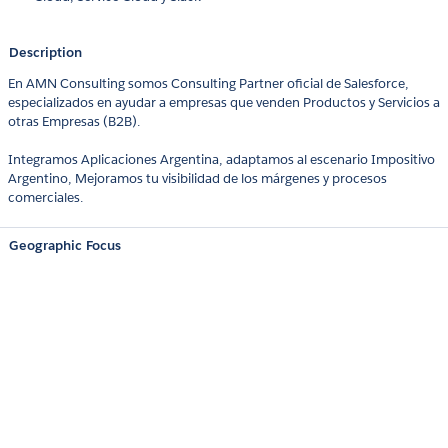
Description
En AMN Consulting somos Consulting Partner oficial de Salesforce,
especializados en ayudar a empresas que venden Productos y Servicios a
otras Empresas (B2B).
Integramos Aplicaciones Argentina, adaptamos al escenario Impositivo
Argentino, Mejoramos tu visibilidad de los márgenes y procesos
comerciales.
Geographic Focus