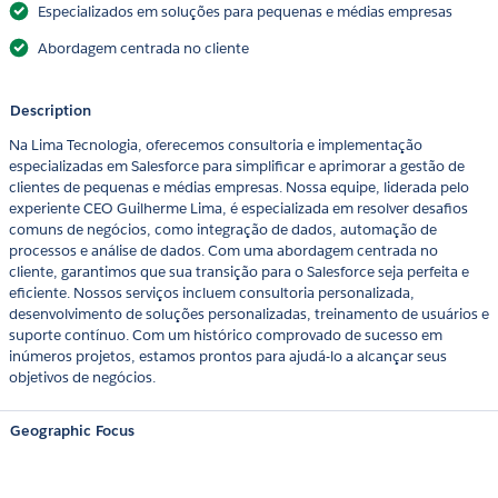
Especializados em soluções para pequenas e médias empresas
Abordagem centrada no cliente
Description
Na Lima Tecnologia, oferecemos consultoria e implementação
especializadas em Salesforce para simplificar e aprimorar a gestão de
clientes de pequenas e médias empresas. Nossa equipe, liderada pelo
experiente CEO Guilherme Lima, é especializada em resolver desafios
comuns de negócios, como integração de dados, automação de
processos e análise de dados. Com uma abordagem centrada no
cliente, garantimos que sua transição para o Salesforce seja perfeita e
eficiente. Nossos serviços incluem consultoria personalizada,
desenvolvimento de soluções personalizadas, treinamento de usuários e
suporte contínuo. Com um histórico comprovado de sucesso em
inúmeros projetos, estamos prontos para ajudá-lo a alcançar seus
objetivos de negócios.
Geographic Focus