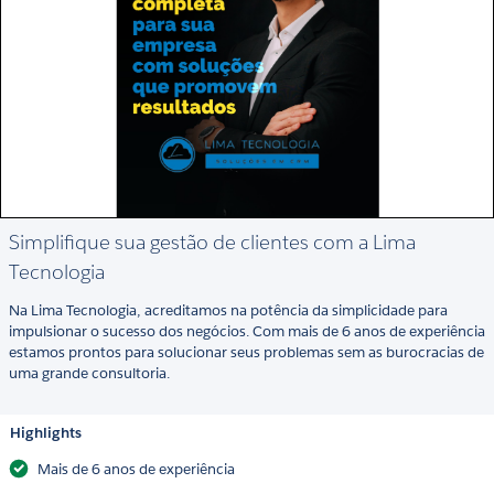
Simplifique sua gestão de clientes com a Lima
Tecnologia
Na Lima Tecnologia, acreditamos na potência da simplicidade para
impulsionar o sucesso dos negócios. Com mais de 6 anos de experiência
estamos prontos para solucionar seus problemas sem as burocracias de
uma grande consultoria.
Highlights
Mais de 6 anos de experiência