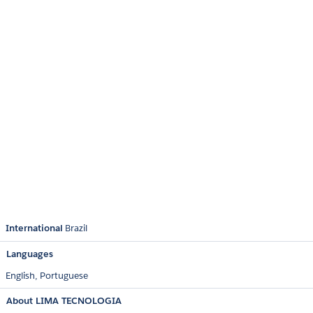
International
Brazil
Languages
English,
Portuguese
About LIMA TECNOLOGIA