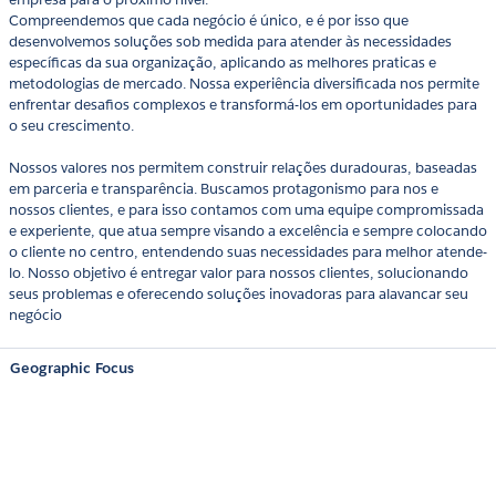
Compreendemos que cada negócio é único, e é por isso que
desenvolvemos soluções sob medida para atender às necessidades
específicas da sua organização, aplicando as melhores praticas e
metodologias de mercado. Nossa experiência diversificada nos permite
enfrentar desafios complexos e transformá-los em oportunidades para
o seu crescimento.
Nossos valores nos permitem construir relações duradouras, baseadas
em parceria e transparência. Buscamos protagonismo para nos e
nossos clientes, e para isso contamos com uma equipe compromissada
e experiente, que atua sempre visando a excelência e sempre colocando
o cliente no centro, entendendo suas necessidades para melhor atende-
lo. Nosso objetivo é entregar valor para nossos clientes, solucionando
seus problemas e oferecendo soluções inovadoras para alavancar seu
negócio
Geographic Focus