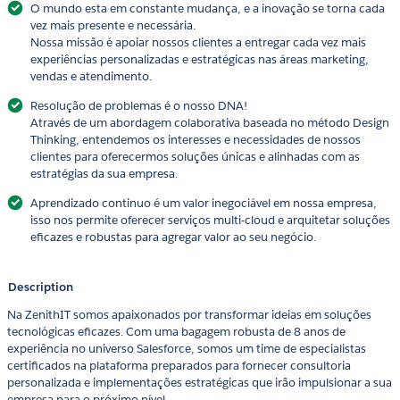
O mundo esta em constante mudança, e a inovação se torna cada
vez mais presente e necessária.
Nossa missão é apoiar nossos clientes a entregar cada vez mais
experiências personalizadas e estratégicas nas áreas marketing,
vendas e atendimento.
Resolução de problemas é o nosso DNA!
Através de um abordagem colaborativa baseada no método Design
Thinking, entendemos os interesses e necessidades de nossos
clientes para oferecermos soluções únicas e alinhadas com as
estratégias da sua empresa.
Aprendizado continuo é um valor inegociável em nossa empresa,
isso nos permite oferecer serviços multi-cloud e arquitetar soluções
eficazes e robustas para agregar valor ao seu negócio.
Description
Na ZenithIT somos apaixonados por transformar ideias em soluções
tecnológicas eficazes. Com uma bagagem robusta de 8 anos de
experiência no universo Salesforce, somos um time de especialistas
certificados na plataforma preparados para fornecer consultoria
personalizada e implementações estratégicas que irão impulsionar a sua
empresa para o próximo nível.