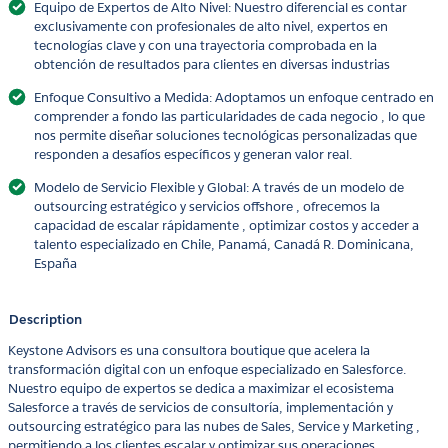
Equipo de Expertos de Alto Nivel: Nuestro diferencial es contar
exclusivamente con profesionales de alto nivel, expertos en
tecnologías clave y con una trayectoria comprobada en la
obtención de resultados para clientes en diversas industrias
Enfoque Consultivo a Medida: Adoptamos un enfoque centrado en
comprender a fondo las particularidades de cada negocio , lo que
nos permite diseñar soluciones tecnológicas personalizadas que
responden a desafíos específicos y generan valor real.
Modelo de Servicio Flexible y Global: A través de un modelo de
outsourcing estratégico y servicios offshore , ofrecemos la
capacidad de escalar rápidamente , optimizar costos y acceder a
talento especializado en Chile, Panamá, Canadá R. Dominicana,
España
Description
Keystone Advisors es una consultora boutique que acelera la
transformación digital con un enfoque especializado en Salesforce.
Nuestro equipo de expertos se dedica a maximizar el ecosistema
Salesforce a través de servicios de consultoría, implementación y
outsourcing estratégico para las nubes de Sales, Service y Marketing ,
permitiendo a los clientes escalar y optimizar sus operaciones.