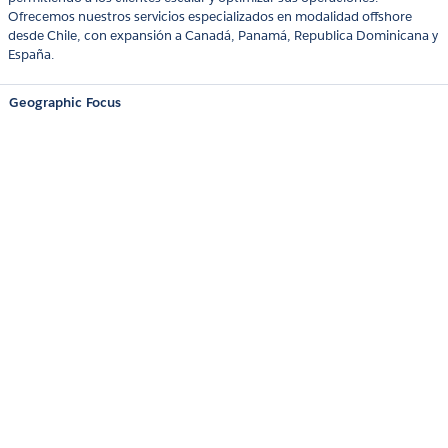
Ofrecemos nuestros servicios especializados en modalidad offshore
desde Chile, con expansión a Canadá, Panamá, Republica Dominicana y
España.
Geographic Focus