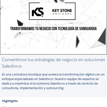
Convertimos tus estrategias de negocio en soluciones
Salesforce
Es una consultora boutique que acelera la transformación digital con un
enfoque especializado en Salesforce. Nuestro equipo de expertos se
dedica a maximizar el ecosistema Salesforce a través de servicios de
consultoría, implementación y outsourcing.
Highlights