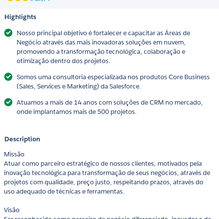
Highlights
Nosso principal objetivo é fortalecer e capacitar as Áreas de
Negócio através das mais inovadoras soluções em nuvem,
promovendo a transformação tecnológica, colaboração e
otimização dentro dos projetos.
Somos uma consultoria especializada nos produtos Core Business
(Sales, Services e Marketing) da Salesforce.
Atuamos a mais de 14 anos com soluções de CRM no mercado,
onde implantamos mais de 500 projetos.
Description
Missão
Atuar como parceiro estratégico de nossos clientes, motivados pela
inovação tecnológica para transformação de seus negócios, através de
projetos com qualidade, preço justo, respeitando prazos, através do
uso adequado de técnicas e ferramentas.
Visão