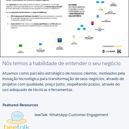
Nós temos a habilidade de entender o seu negócio
Atuamos como parceiro estratégico de nossos clientes, motivados pela
inovação tecnológica para transformação de seus negócios, através de
projetos com qualidade, preço justo, respeitando prazos, através do
uso adequado de técnicas e ferramentas.
Featured Resources
beeTalk: WhatsApp Customer Engagement