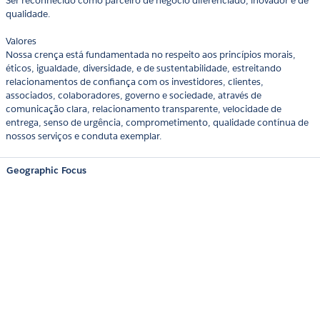
Ser reconhecido como parceiro de negócio diferenciado, inovador e de
qualidade.
Valores
Nossa crença está fundamentada no respeito aos princípios morais,
éticos, igualdade, diversidade, e de sustentabilidade, estreitando
relacionamentos de confiança com os investidores, clientes,
associados, colaboradores, governo e sociedade, através de
comunicação clara, relacionamento transparente, velocidade de
entrega, senso de urgência, comprometimento, qualidade contínua de
nossos serviços e conduta exemplar.
Geographic Focus