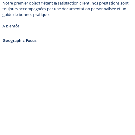
Notre premier objectif étant la satisfaction client, nos prestations sont
toujours accompagnées par une documentation personnalisée et un
guide de bonnes pratiques.
A bientôt
Geographic Focus