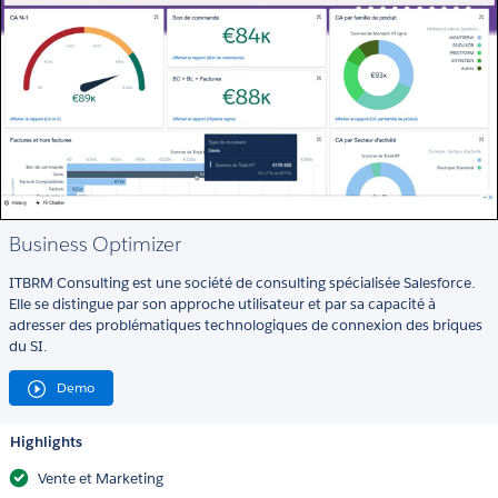
Business Optimizer
ITBRM Consulting est une société de consulting spécialisée Salesforce.
Elle se distingue par son approche utilisateur et par sa capacité à
adresser des problématiques technologiques de connexion des briques
du SI.
Demo
Highlights
Vente et Marketing