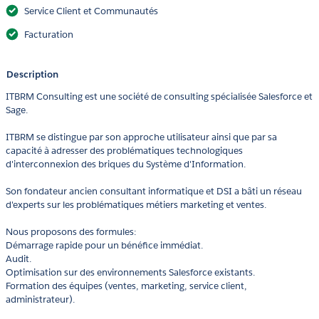
Service Client et Communautés
Facturation
Description
ITBRM Consulting est une société de consulting spécialisée Salesforce et
Sage.
ITBRM se distingue par son approche utilisateur ainsi que par sa
capacité à adresser des problématiques technologiques
d'interconnexion des briques du Système d'Information.
Son fondateur ancien consultant informatique et DSI a bâti un réseau
d'experts sur les problématiques métiers marketing et ventes.
Nous proposons des formules:
Démarrage rapide pour un bénéfice immédiat.
Audit.
Optimisation sur des environnements Salesforce existants.
Formation des équipes (ventes, marketing, service client,
administrateur).