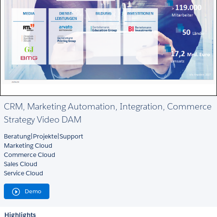
CRM, Marketing Automation, Integration, Commerce
Strategy Video DAM
Beratung|Projekte|Support
Marketing Cloud
Commerce Cloud
Sales Cloud
Service Cloud
Demo
Highlights