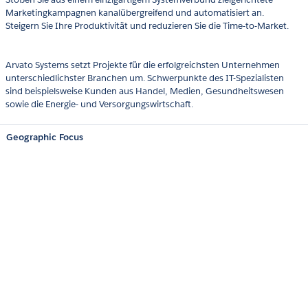
Marketingkampagnen kanalübergreifend und automatisiert an.
Steigern Sie Ihre Produktivität und reduzieren Sie die Time-to-Market.
Arvato Systems setzt Projekte für die erfolgreichsten Unternehmen
unterschiedlichster Branchen um. Schwerpunkte des IT-Spezialisten
sind beispielsweise Kunden aus Handel, Medien, Gesundheitswesen
sowie die Energie- und Versorgungswirtschaft.
Geographic Focus