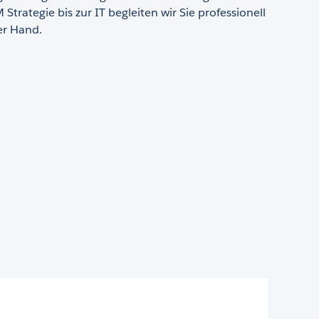
Strategie bis zur IT begleiten wir Sie professionell
er Hand.