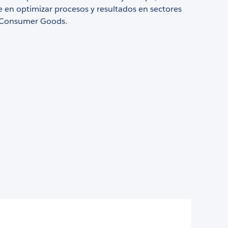
 en optimizar procesos y resultados en sectores
 Consumer Goods.