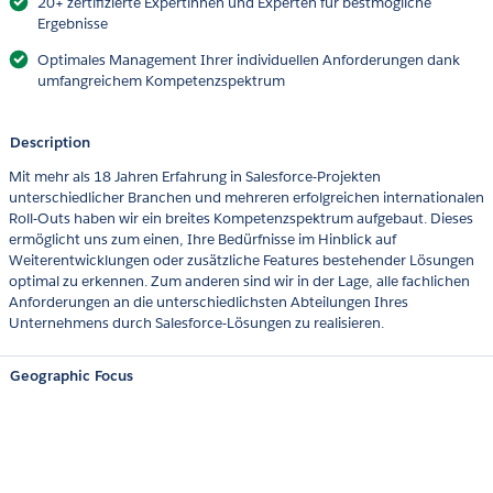
20+ zertifizierte Expertinnen und Experten für bestmögliche
Ergebnisse
Optimales Management Ihrer individuellen Anforderungen dank
umfangreichem Kompetenzspektrum
Description
Mit mehr als 18 Jahren Erfahrung in Salesforce-Projekten
unterschiedlicher Branchen und mehreren erfolgreichen internationalen
Roll-Outs haben wir ein breites Kompetenzspektrum aufgebaut. Dieses
ermöglicht uns zum einen, Ihre Bedürfnisse im Hinblick auf
Weiterentwicklungen oder zusätzliche Features bestehender Lösungen
optimal zu erkennen. Zum anderen sind wir in der Lage, alle fachlichen
Anforderungen an die unterschiedlichsten Abteilungen Ihres
Unternehmens durch Salesforce-Lösungen zu realisieren.
Geographic Focus