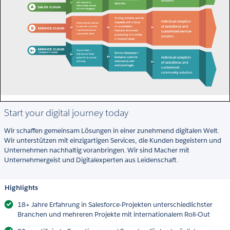
Start your digital journey today
Wir schaffen gemeinsam Lösungen in einer zunehmend digitalen Welt.
Wir unterstützen mit einzigartigen Services, die Kunden begeistern und
Unternehmen nachhaltig voranbringen. Wir sind Macher mit
Unternehmergeist und Digitalexperten aus Leidenschaft.
Highlights
18+ Jahre Erfahrung in Salesforce-Projekten unterschiedlichster
Branchen und mehreren Projekte mit internationalem Roll-Out