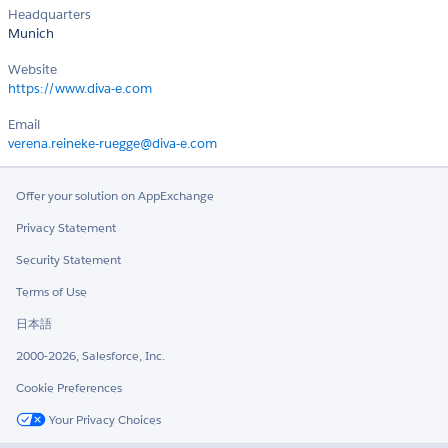
Headquarters
Munich
Website
https://www.diva-e.com
Email
verena.reineke-ruegge@diva-e.com
Offer your solution on AppExchange
Privacy Statement
Security Statement
Terms of Use
日本語
2000-2026, Salesforce, Inc.
Cookie Preferences
Your Privacy Choices