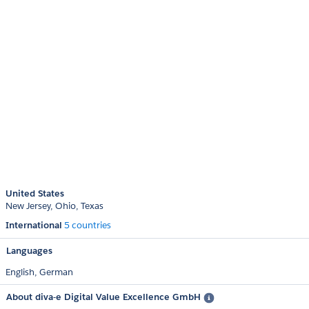
United States
New Jersey
Ohio
Texas
International
5 countries
Languages
English,
German
About diva-e Digital Value Excellence GmbH