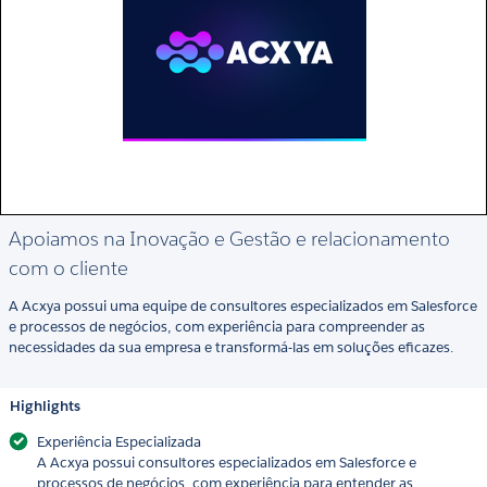
Apoiamos na Inovação e Gestão e relacionamento
com o cliente
A Acxya possui uma equipe de consultores especializados em Salesforce
e processos de negócios, com experiência para compreender as
necessidades da sua empresa e transformá-las em soluções eficazes.
Highlights
Experiência Especializada
A Acxya possui consultores especializados em Salesforce e
processos de negócios, com experiência para entender as