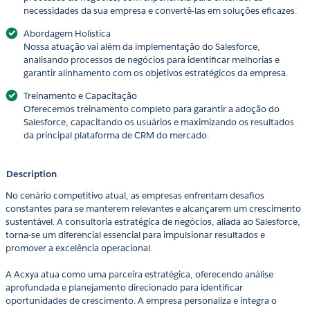
necessidades da sua empresa e convertê-las em soluções eficazes.
Abordagem Holística
Nossa atuação vai além da implementação do Salesforce,
analisando processos de negócios para identificar melhorias e
garantir alinhamento com os objetivos estratégicos da empresa.
Treinamento e Capacitação
Oferecemos treinamento completo para garantir a adoção do
Salesforce, capacitando os usuários e maximizando os resultados
da principal plataforma de CRM do mercado.
Description
No cenário competitivo atual, as empresas enfrentam desafios
constantes para se manterem relevantes e alcançarem um crescimento
sustentável. A consultoria estratégica de negócios, aliada ao Salesforce,
torna-se um diferencial essencial para impulsionar resultados e
promover a excelência operacional.
A Acxya atua como uma parceira estratégica, oferecendo análise
aprofundada e planejamento direcionado para identificar
oportunidades de crescimento. A empresa personaliza e integra o