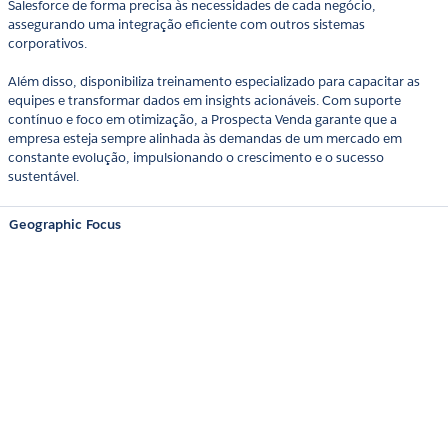
Salesforce de forma precisa às necessidades de cada negócio,
assegurando uma integração eficiente com outros sistemas
corporativos.
Além disso, disponibiliza treinamento especializado para capacitar as
equipes e transformar dados em insights acionáveis. Com suporte
contínuo e foco em otimização, a Prospecta Venda garante que a
empresa esteja sempre alinhada às demandas de um mercado em
constante evolução, impulsionando o crescimento e o sucesso
sustentável.
Geographic Focus