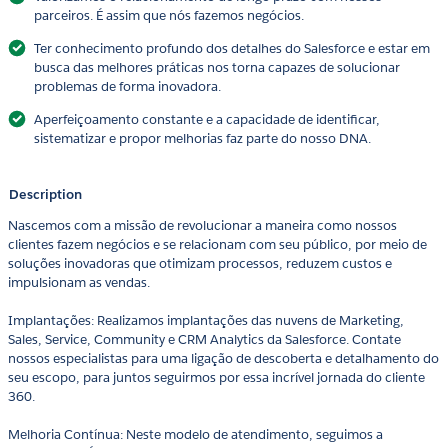
parceiros. É assim que nós fazemos negócios.
Ter conhecimento profundo dos detalhes do Salesforce e estar em
busca das melhores práticas nos torna capazes de solucionar
problemas de forma inovadora.
Aperfeiçoamento constante e a capacidade de identificar,
sistematizar e propor melhorias faz parte do nosso DNA.
Description
Nascemos com a missão de revolucionar a maneira como nossos
clientes fazem negócios e se relacionam com seu público, por meio de
soluções inovadoras que otimizam processos, reduzem custos e
impulsionam as vendas.
Implantações: Realizamos implantações das nuvens de Marketing,
Sales, Service, Community e CRM Analytics da Salesforce. Contate
nossos especialistas para uma ligação de descoberta e detalhamento do
seu escopo, para juntos seguirmos por essa incrível jornada do cliente
360.
Melhoria Contínua: Neste modelo de atendimento, seguimos a