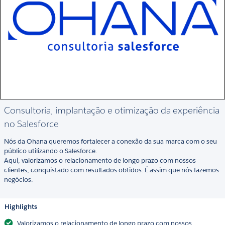
Consultoria, implantação e otimização da experiência
no Salesforce
Nós da Ohana queremos fortalecer a conexão da sua marca com o seu
público utilizando o Salesforce.
Aqui, valorizamos o relacionamento de longo prazo com nossos
clientes, conquistado com resultados obtidos. É assim que nós fazemos
negócios.
Highlights
Valorizamos o relacionamento de longo prazo com nossos