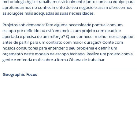
metodologia Ágil e trabalhamos virtualmente junto com sua equipe para
aprofundarmos no conhecimento do seu negócio e assim oferecermos
as soluções mais adequadas às suas necessidades.
Projetos sob demanda: Tem alguma necessidade pontual com um
escopo pré-definido ou está em meio a um projeto com deadline
apertada e precisa de um reforço? Quer conhecer melhor nossa equipe
antes de partir para um contrato com maior duração? Conte com
nossos consultores para entender o seu problema e definir um
orçamento neste modelo de escopo fechado. Realize um projeto com a
gente e entenda mais sobre a forma Ohana de trabalhar.
Geographic Focus