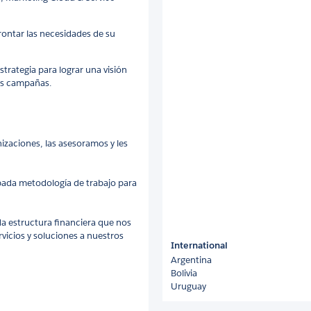
ontar las necesidades de su
rategia para lograr una visión
us campañas.
izaciones, las asesoramos y les
ada metodología de trabajo para
da estructura financiera que nos
vicios y soluciones a nuestros
International
Argentina
Bolivia
Uruguay