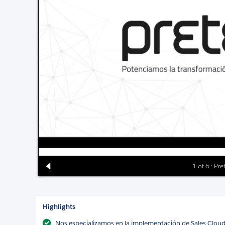
1 of 6 : Pr
Highlights
Nos especializamos en la implementación de Sales Cloud