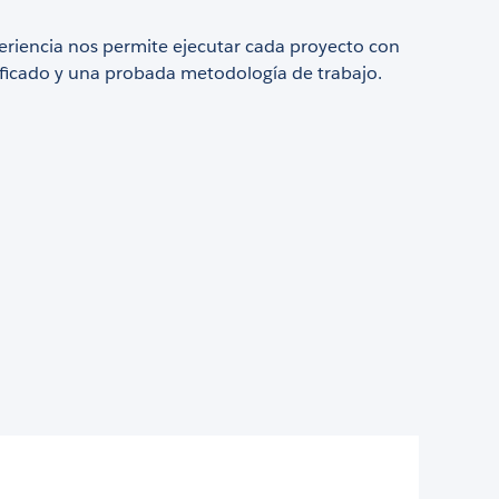
eriencia nos permite ejecutar cada proyecto con
ificado y una probada metodología de trabajo.