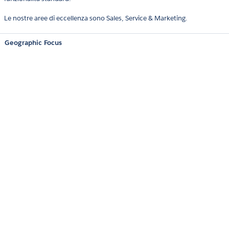
Le nostre aree di eccellenza sono Sales, Service & Marketing.
Geographic Focus