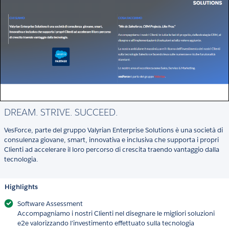
DREAM. STRIVE. SUCCEED.
VesForce, parte del gruppo Valyrian Enterprise Solutions è una società di
consulenza giovane, smart, innovativa e inclusiva che supporta i propri
Clienti ad accelerare il loro percorso di crescita traendo vantaggio dalla
tecnologia.
Highlights
Software Assessment
Accompagniamo i nostri Clienti nel disegnare le migliori soluzioni
e2e valorizzando l’investimento effettuato sulla tecnologia