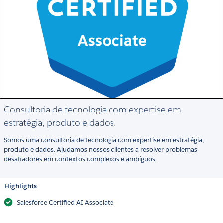
Consultoria de tecnologia com expertise em
estratégia, produto e dados.
Somos uma consultoria de tecnologia com expertise em estratégia,
produto e dados. Ajudamos nossos clientes a resolver problemas
desafiadores em contextos complexos e ambíguos.
Highlights
Salesforce Certified AI Associate