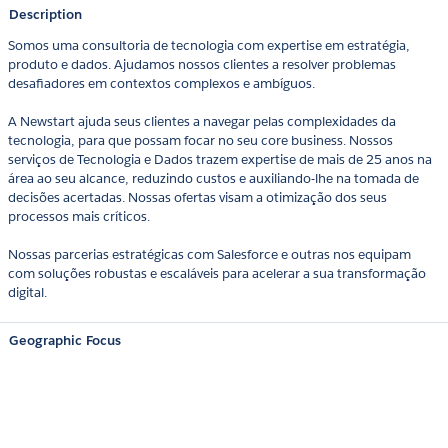
Description
Somos uma consultoria de tecnologia com expertise em estratégia,
produto e dados. Ajudamos nossos clientes a resolver problemas
desafiadores em contextos complexos e ambíguos.
A Newstart ajuda seus clientes a navegar pelas complexidades da
tecnologia, para que possam focar no seu core business. Nossos
serviços de Tecnologia e Dados trazem expertise de mais de 25 anos na
área ao seu alcance, reduzindo custos e auxiliando-lhe na tomada de
decisões acertadas. Nossas ofertas visam a otimização dos seus
processos mais críticos.
Nossas parcerias estratégicas com Salesforce e outras nos equipam
com soluções robustas e escaláveis para acelerar a sua transformação
digital.
Geographic Focus