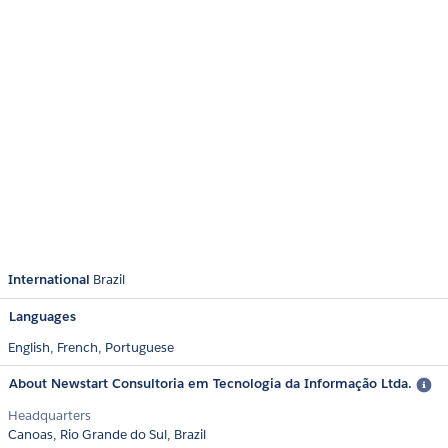
International
Brazil
Languages
English,
French,
Portuguese
About Newstart Consultoria em Tecnologia da Informação Ltda.
Headquarters
Canoas, Rio Grande do Sul, Brazil