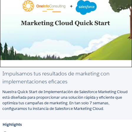
Impulsamos tus resultados de marketing con
implementaciones eficaces
Nuestra Quick Start de Implementación de Salesforce Marketing Cloud
está diseñada para proporcionar una solución rápida y eficiente que
optimiza tus campañas de marketing. En tan solo 7 semanas,
configuramos tu instancia de Salesforce Marketing Cloud.
Highlights