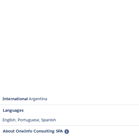
International
Argentina
Languages
English,
Portuguese,
Spanish
About OneInfo Consulting SPA