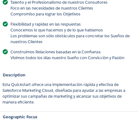
Talento y el Profesionalismo de nuestros Consultores
Foco en las necesidades de nuestros Clientes
Compromiso para lograr los Objetivos
Flexibilidad y rapidez en las respuestas
Conocemos lo que hacemos y de lo que hablamos
Los problemas son sólo obstáculos para concretar los Sueños de
nuestros Clientes
Construimos Relaciones basadas en la Confianza
Vivimos todos los días nuestro Sueño con Convicción y Pasión
Description
Esta Quickstart ofrece una implementación rápida y efectiva de
Salesforce Marketing Cloud, diseñada para ayudar a las empresas a
optimizar sus campañas de marketing y alcanzar sus objetivos de
manera eficiente.
Geographic Focus