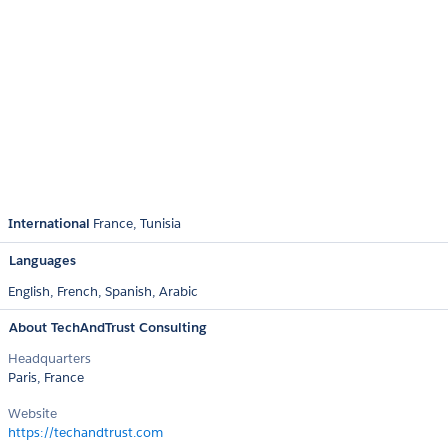
International
France
Tunisia
Languages
English,
French,
Spanish,
Arabic
About TechAndTrust Consulting
Headquarters
Paris, France
Website
https://techandtrust.com