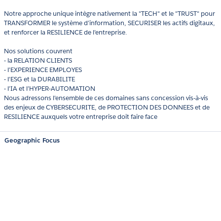
Notre approche unique intègre nativement la "TECH" et le "TRUST" pour
TRANSFORMER le système d’information, SECURISER les actifs digitaux,
et renforcer la RESILIENCE de l’entreprise.
Nos solutions couvrent
- la RELATION CLIENTS
- l’EXPERIENCE EMPLOYES
- l’ESG et la DURABILITE
- l’IA et l’HYPER-AUTOMATION
Nous adressons l'ensemble de ces domaines sans concession vis-à-vis
des enjeux de CYBERSECURITE, de PROTECTION DES DONNEES et de
RESILIENCE auxquels votre entreprise doit faire face
Geographic Focus