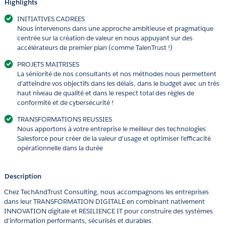
Highlights
INITIATIVES CADREES
Nous intervenons dans une approche ambitieuse et pragmatique
centrée sur la création de valeur en nous appuyant sur des
accélérateurs de premier plan (comme TalenTrust !)
PROJETS MAITRISES
La séniorité de nos consultants et nos méthodes nous permettent
d'atteindre vos objectifs dans les délais, dans le budget avec un très
haut niveau de qualité et dans le respect total des règles de
conformité et de cybersécurité !
TRANSFORMATIONS REUSSIES
Nous apportons à votre entreprise le meilleur des technologies
Salesforce pour créer de la valeur d'usage et optimiser l'efficacité
opérationnelle dans la durée
Description
Chez TechAndTrust Consulting, nous accompagnons les entreprises
dans leur TRANSFORMATION DIGITALE en combinant nativement
INNOVATION digitale et RESILIENCE IT pour construire des systèmes
d’information performants, sécurisés et durables.