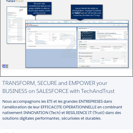
TRANSFORM, SECURE and EMPOWER your
BUSINESS on SALESFORCE with TechAndTrust
Nous accompagnons les ETI et les grandes ENTREPRISES dans
l'amélioration de leur EFFICACITE OPERATIONNELLE en combinant
nativement INNOVATION (Tech) et RESILIENCE IT (Trust) dans des
solutions digitales performantes, sécurisées et durables.