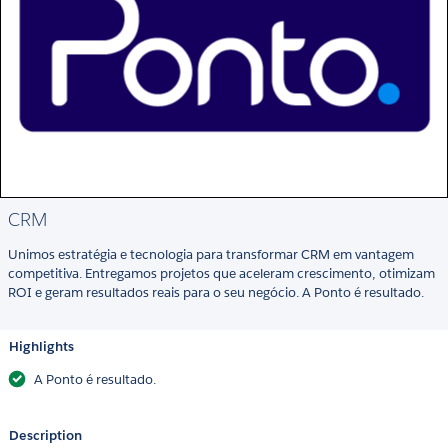
CRM
Unimos estratégia e tecnologia para transformar CRM em vantagem
competitiva. Entregamos projetos que aceleram crescimento, otimizam
ROI e geram resultados reais para o seu negócio. A Ponto é resultado.
Highlights
A Ponto é resultado.
Description