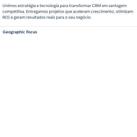
Unimos estratégia e tecnologia para transformar CRM em vantagem
competitiva. Entregamos projetos que aceleram crescimento, otimizam
ROI e geram resultados reais para o seu negócio.
Geographic Focus