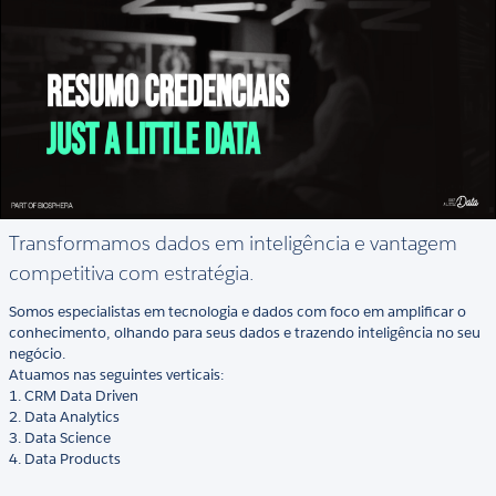
Transformamos dados em inteligência e vantagem
competitiva com estratégia.
Somos especialistas em tecnologia e dados com foco em amplificar o
conhecimento, olhando para seus dados e trazendo inteligência no seu
negócio.
Atuamos nas seguintes verticais:
1. CRM Data Driven
2. Data Analytics
3. Data Science
4. Data Products