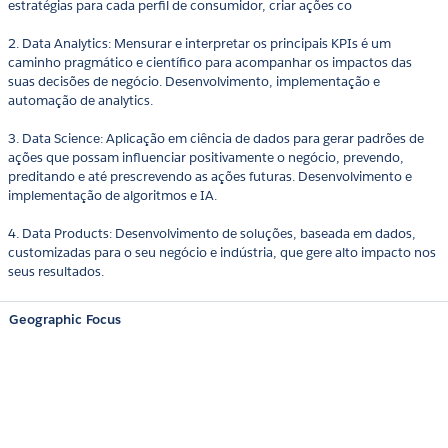
estratégias para cada perfil de consumidor, criar ações co
2. Data Analytics: Mensurar e interpretar os principais KPIs é um
caminho pragmático e científico para acompanhar os impactos das
suas decisões de negócio. Desenvolvimento, implementação e
automação de analytics.
3. Data Science: Aplicação em ciência de dados para gerar padrões de
ações que possam influenciar positivamente o negócio, prevendo,
preditando e até prescrevendo as ações futuras. Desenvolvimento e
implementação de algoritmos e IA.
4. Data Products: Desenvolvimento de soluções, baseada em dados,
customizadas para o seu negócio e indústria, que gere alto impacto nos
seus resultados.
Geographic Focus