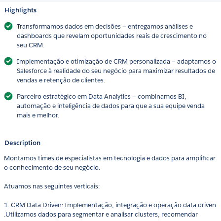
Highlights
Transformamos dados em decisões — entregamos análises e
dashboards que revelam oportunidades reais de crescimento no
seu CRM.
Implementação e otimização de CRM personalizada — adaptamos o
Salesforce à realidade do seu negócio para maximizar resultados de
vendas e retenção de clientes.
Parceiro estratégico em Data Analytics — combinamos BI,
automação e inteligência de dados para que a sua equipe venda
mais e melhor.
Description
Montamos times de especialistas em tecnologia e dados para amplificar
o conhecimento de seu negócio.
Atuamos nas seguintes verticais:
1. CRM Data Driven: Implementação, integração e operação data driven
.Utilizamos dados para segmentar e analisar clusters, recomendar