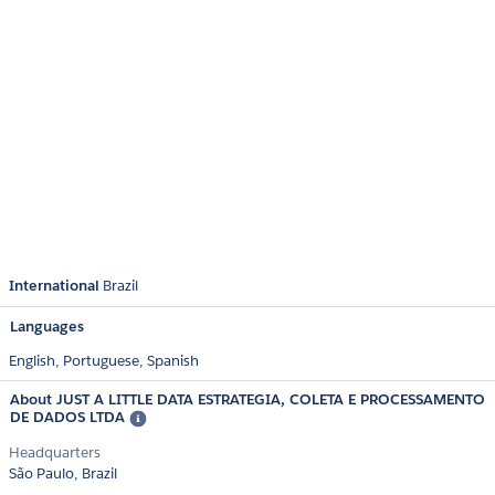
International
Brazil
Languages
English,
Portuguese,
Spanish
About JUST A LITTLE DATA ESTRATEGIA, COLETA E PROCESSAMENTO
DE DADOS LTDA
Headquarters
São Paulo, Brazil