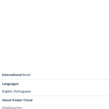
International
Brazil
Languages
English,
Portuguese
About Kodari Cloud
Headquarters