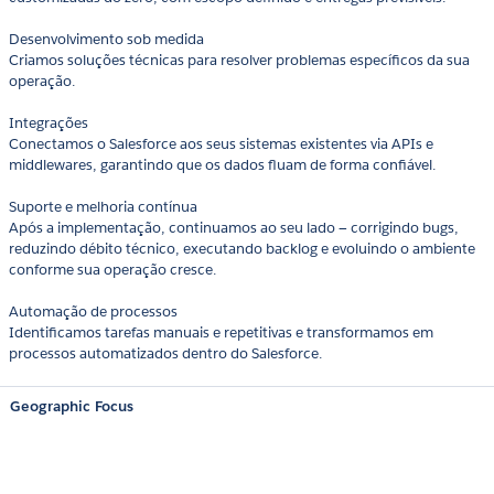
Desenvolvimento sob medida
Criamos soluções técnicas para resolver problemas específicos da sua
operação.
Integrações
Conectamos o Salesforce aos seus sistemas existentes via APIs e
middlewares, garantindo que os dados fluam de forma confiável.
Suporte e melhoria contínua
Após a implementação, continuamos ao seu lado — corrigindo bugs,
reduzindo débito técnico, executando backlog e evoluindo o ambiente
conforme sua operação cresce.
Automação de processos
Identificamos tarefas manuais e repetitivas e transformamos em
processos automatizados dentro do Salesforce.
Geographic Focus