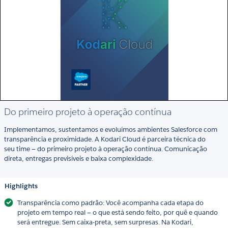
Do primeiro projeto à operação contínua
Implementamos, sustentamos e evoluímos ambientes Salesforce com
transparência e proximidade. A Kodari Cloud é parceira técnica do
seu time — do primeiro projeto à operação contínua. Comunicação
direta, entregas previsíveis e baixa complexidade.
Highlights
Transparência como padrão: Você acompanha cada etapa do
projeto em tempo real — o que está sendo feito, por quê e quando
será entregue. Sem caixa-preta, sem surpresas. Na Kodari,