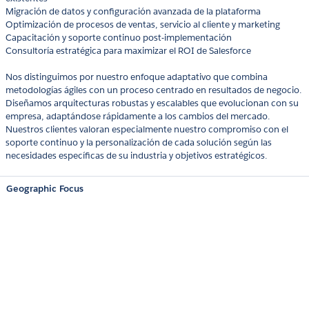
Migración de datos y configuración avanzada de la plataforma
Optimización de procesos de ventas, servicio al cliente y marketing
Capacitación y soporte continuo post-implementación
Consultoría estratégica para maximizar el ROI de Salesforce
Nos distinguimos por nuestro enfoque adaptativo que combina
metodologías ágiles con un proceso centrado en resultados de negocio.
Diseñamos arquitecturas robustas y escalables que evolucionan con su
empresa, adaptándose rápidamente a los cambios del mercado.
Nuestros clientes valoran especialmente nuestro compromiso con el
soporte continuo y la personalización de cada solución según las
necesidades específicas de su industria y objetivos estratégicos.
Geographic Focus