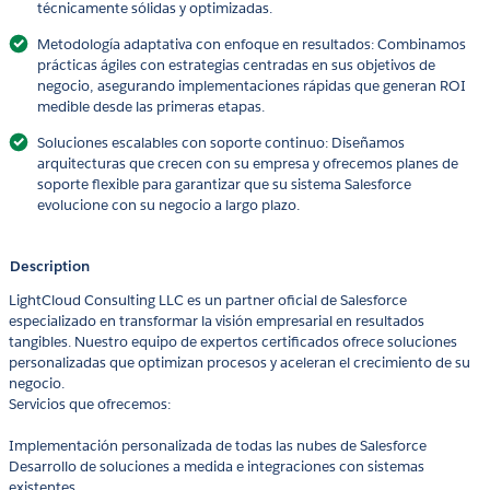
técnicamente sólidas y optimizadas.
Metodología adaptativa con enfoque en resultados: Combinamos
prácticas ágiles con estrategias centradas en sus objetivos de
negocio, asegurando implementaciones rápidas que generan ROI
medible desde las primeras etapas.
Soluciones escalables con soporte continuo: Diseñamos
arquitecturas que crecen con su empresa y ofrecemos planes de
soporte flexible para garantizar que su sistema Salesforce
evolucione con su negocio a largo plazo.
Description
LightCloud Consulting LLC es un partner oficial de Salesforce
especializado en transformar la visión empresarial en resultados
tangibles. Nuestro equipo de expertos certificados ofrece soluciones
personalizadas que optimizan procesos y aceleran el crecimiento de su
negocio.
Servicios que ofrecemos:
Implementación personalizada de todas las nubes de Salesforce
Desarrollo de soluciones a medida e integraciones con sistemas
existentes