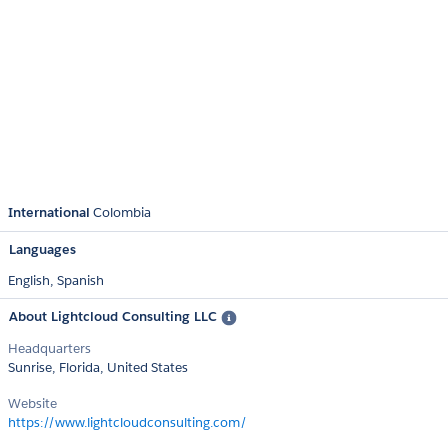
International
Colombia
Languages
English,
Spanish
About Lightcloud Consulting LLC
Headquarters
Sunrise, Florida, United States
Website
https://www.lightcloudconsulting.com/