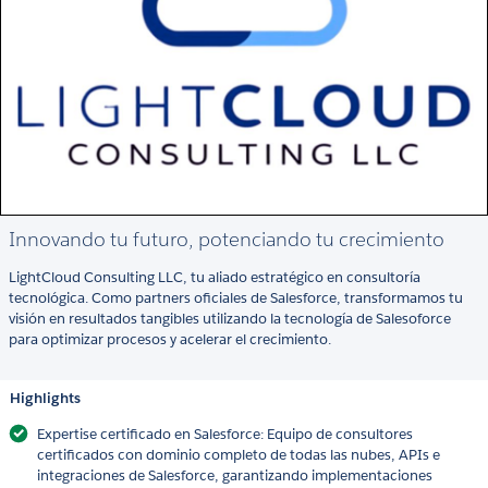
Innovando tu futuro, potenciando tu crecimiento
LightCloud Consulting LLC, tu aliado estratégico en consultoría
tecnológica. Como partners oficiales de Salesforce, transformamos tu
visión en resultados tangibles utilizando la tecnología de Salesoforce
para optimizar procesos y acelerar el crecimiento.
Highlights
Expertise certificado en Salesforce: Equipo de consultores
certificados con dominio completo de todas las nubes, APIs e
integraciones de Salesforce, garantizando implementaciones