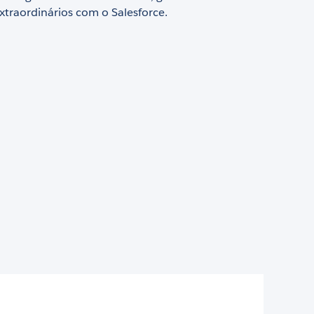
xtraordinários com o Salesforce.